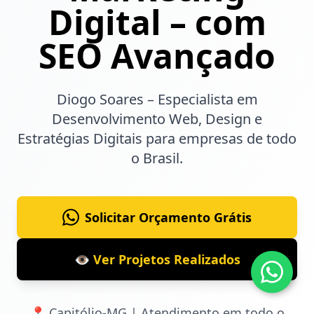
Digital – com
SEO Avançado
Diogo Soares – Especialista em
Desenvolvimento Web, Design e
Estratégias Digitais para empresas de todo
o Brasil.
Solicitar Orçamento Grátis
👁️ Ver Projetos Realizados
📍 Capitólio-MG | Atendimento em todo o