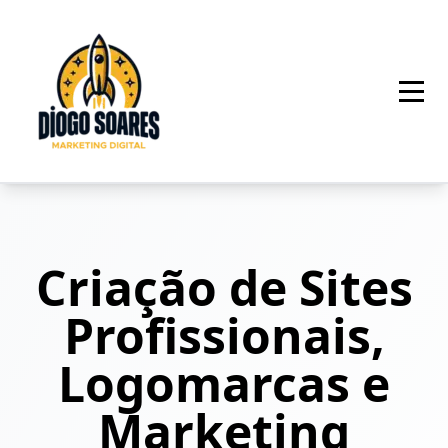
Criação de Sites
Profissionais,
Logomarcas e
Marketing